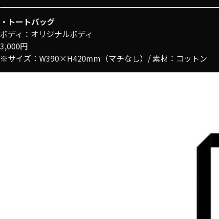
・トートバッグ
ボディ：オリジナルボディ
3,000円
※サイズ：W390×H420mm（マチなし）/ 素材：コットン