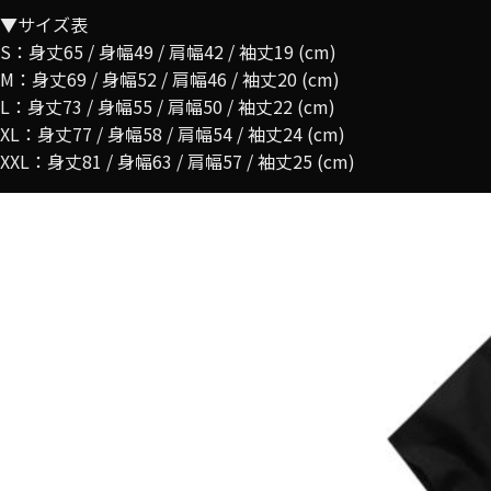
▼サイズ表
S：身丈65 / 身幅49 / 肩幅42 / 袖丈19 (cm)
M：身丈69 / 身幅52 / 肩幅46 / 袖丈20 (cm)
L：身丈73 / 身幅55 / 肩幅50 / 袖丈22 (cm)
XL：身丈77 / 身幅58 / 肩幅54 / 袖丈24 (cm)
XXL：身丈81 / 身幅63 / 肩幅57 / 袖丈25 (cm)