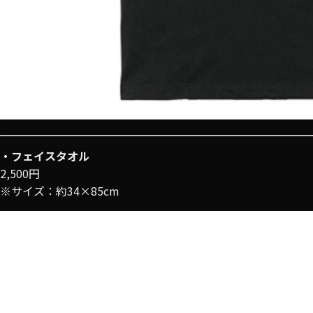
・フェイスタオル
2,500円
※サイズ：約34×85cm