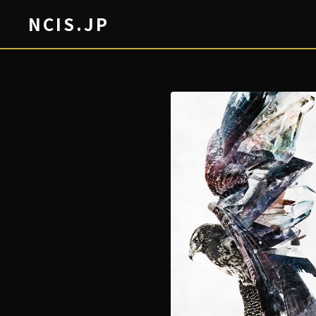
NCIS.JP