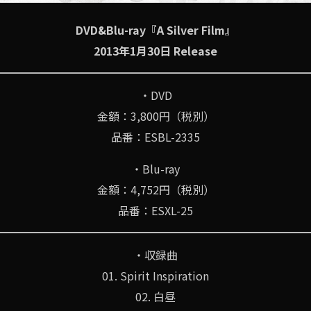
DVD&Blu-ray『A Silver Film』
2013年1月30日 Release
・DVD
金額：3,800円（税別）
品番：ESBL-2335
・Blu-ray
金額：4,752円（税別）
品番：ESXL-25
・収録曲
01. Spirit Inspiration
02. 白昼