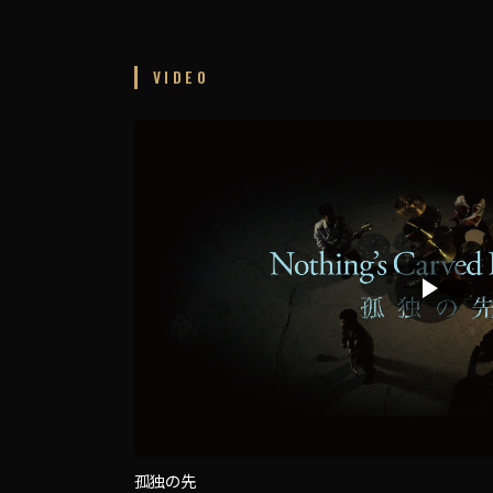
VIDEO
孤独の先