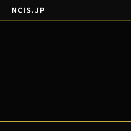
NCIS.JP