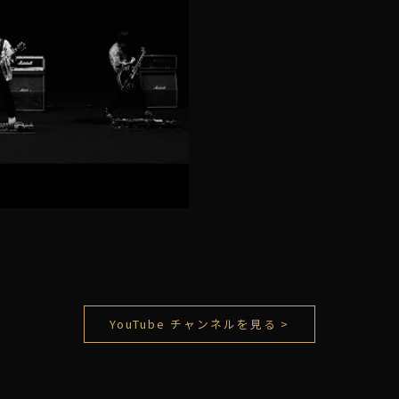
YouTube チャンネルを見る >