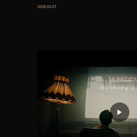
2026.03.07