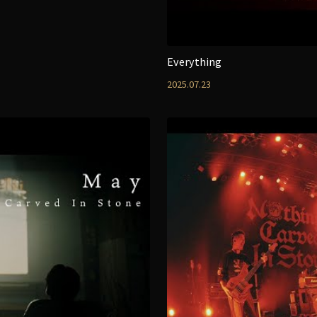
Everything
2025.07.23