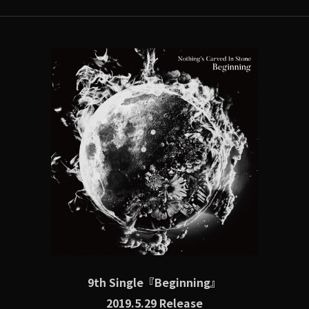
9th Single『Beginning』
2019.5.29 Release