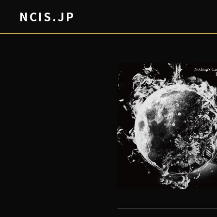
NCIS.JP