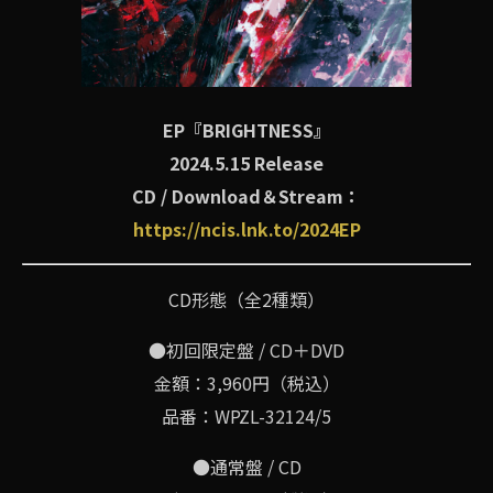
EP『BRIGHTNESS』
2024.5.15 Release
CD / Download＆Stream：
https://ncis.lnk.to/2024EP
CD形態（全2種類）
●初回限定盤 / CD＋DVD
金額：3,960円（税込）
品番：WPZL-32124/5
●通常盤 / CD