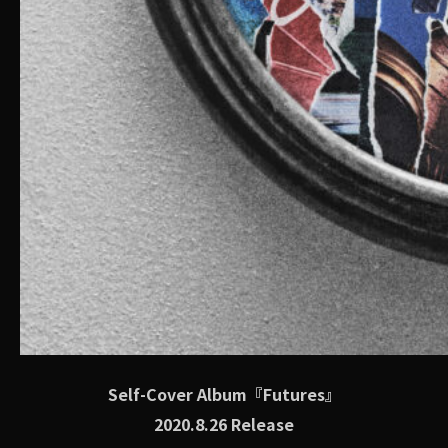
Self-Cover Album『Futures』
2020.8.26 Release