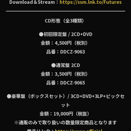
Download＆Stream：
https://ssm.lnk.to/Futures
CD形態（全3種類）
●初回限定盤 / 2CD+DVD
金額：4,500円（税別）
品番：DDCZ-9063
●通常盤 2CD
金額：3,500円（税別）
品番：DDCZ-9065
●豪華盤（ボックスセット）/ 3CD+DVD+3LP+ピックセ
ット
金額：19,000円（税抜）
※通販のみで取り扱いの数量限定商品となります