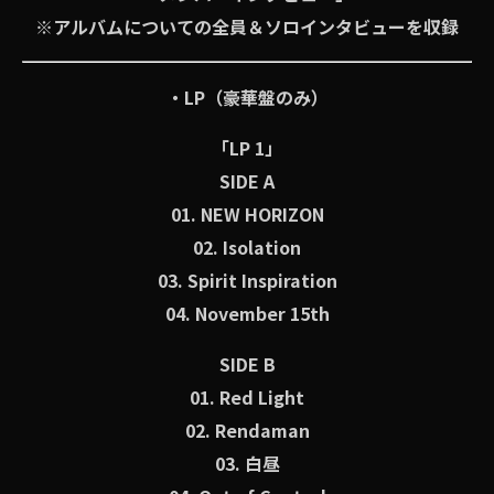
※アルバムについての全員＆ソロインタビューを収録
・LP（豪華盤のみ）
「LP 1」
SIDE A
01. NEW HORIZON
02. Isolation
03. Spirit Inspiration
04. November 15th
SIDE B
01. Red Light
02. Rendaman
03. 白昼