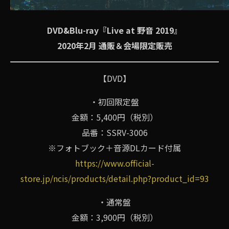
DVD&Blu-ray『Live at 野音 2019』
2020年2月 通販＆会場限定販売
【DVD】
・初回限定盤
金額：5,400円（税別）
品番：SSRV-3006
※フォトブック＋音源DLカード付属
https://www.official-
store.jp/ncis/products/detail.php?product_id=93
・通常盤
金額：3,900円（税別）