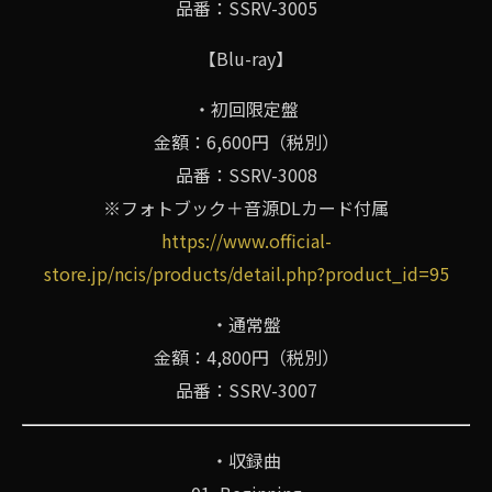
品番：SSRV-3005
【Blu-ray】
・初回限定盤
金額：6,600円（税別）
品番：SSRV-3008
※フォトブック＋音源DLカード付属
https://www.official-
store.jp/ncis/products/detail.php?product_id=95
・通常盤
金額：4,800円（税別）
品番：SSRV-3007
・収録曲