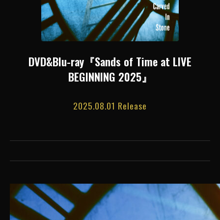
DVD&Blu-ray『Sands of Time at LIVE
BEGINNING 2025』
2025.08.01 Release