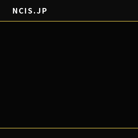
NCIS.JP