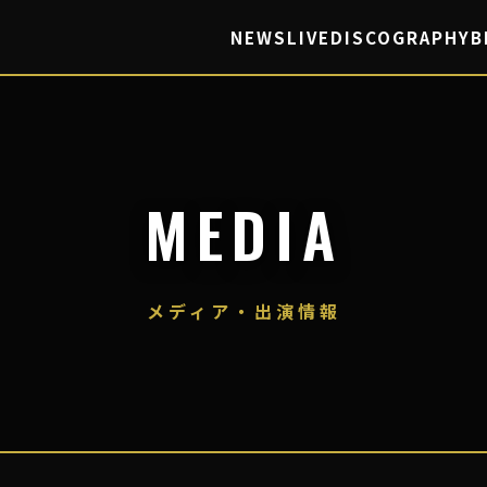
NEWS
LIVE
DISCOGRAPHY
B
MEDIA
メディア・出演情報