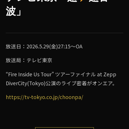
波」
放送日：2026.5.29(金)27:15〜OA
放送局：テレビ東京
“Fire Inside Us Tour” ツアーファイナル at Zepp
DiverCity(Tokyo)公演のライブ密着がオンエア。
https://tv-tokyo.co.jp/choonpa/