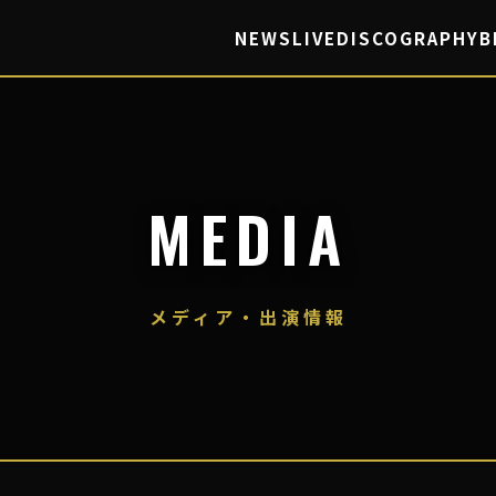
NEWS
LIVE
DISCOGRAPHY
B
MEDIA
メディア・出演情報