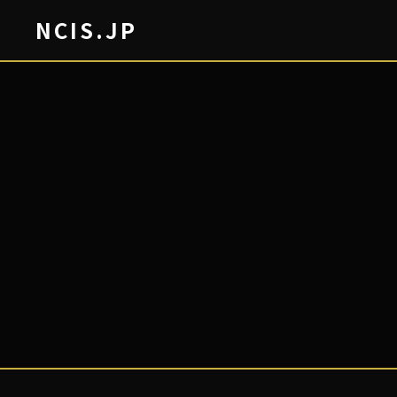
NCIS.JP