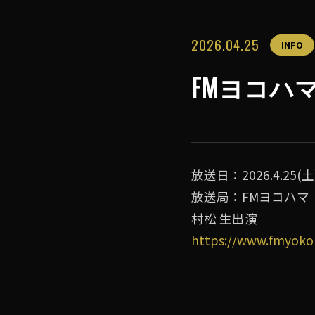
2026.04.25
INFO
FMヨコハマ “
放送日：2026.4.25(土)
放送局：FMヨコハマ
村松 生出演
https://www.fmyoko