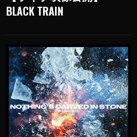
BLACK TRAIN