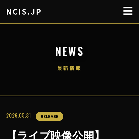
☰
NCIS.JP
NEWS
最新情報
2026.05.31
RELEASE
【ライブ映像公開】