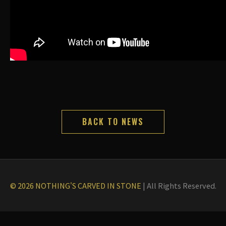
BACK TO NEWS
© 2026 NOTHING'S CARVED IN STONE
|
All Rights Reserved.