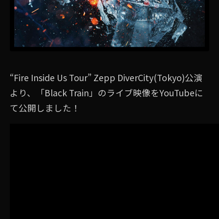
“Fire Inside Us Tour” Zepp DiverCity(Tokyo)公演
より、「Black Train」のライブ映像をYouTubeに
て公開しました！