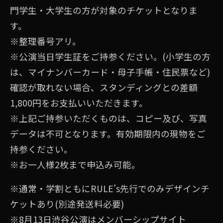
門学生・大学生の方が対象のチケットとなりま
す。
※整理番号アリ。
※公演当日学生証をご持参ください。(小学生の方
は、マイナンバーカード・母子手帳・住民票など)
確認が取れない場合、スタンディングとの差額
1,800円をお支払いいただきます。
※上記ご持参いただくものは、コピー及び、写真
データは不可となります。有効期限内の現物をご
持参ください。
※お⼀⼈様2枚まで申込み可能。
※通常・学割ともにRULE’s先行でのみデザインチ
ケットあり(別途発送料必要)
※8月13日渋谷公演はメンバーシップサイト