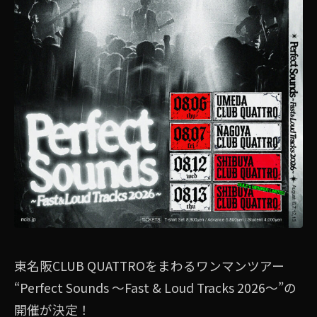
東名阪CLUB QUATTROをまわるワンマンツアー
“Perfect Sounds 〜Fast & Loud Tracks 2026〜”の
開催が決定！