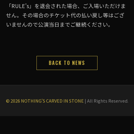
「RULE’s」を退会された場合、ご入場いただけま
せん。その場合のチケット代の払い戻し等はござ
いませんので公演当日までご継続ください。
BACK TO NEWS
© 2026 NOTHING'S CARVED IN STONE
|
All Rights Reserved.