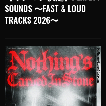
SOUNDS 〜FAST & LOUD
TRACKS 2026〜