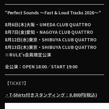
“Perfect Sounds 〜Fast & Loud Tracks 2026〜”
8月6日(木)大阪・UMEDA CLUB QUATTRO
8月7日(金)愛知・NAGOYA CLUB QUATTRO
8月12日(水)東京・SHIBUYA CLUB QUATTRO
8月13日(木)東京・SHIBUYA CLUB QUATTRO
※RULE’s会員限定公演
全公演：OPEN 18:00／START 19:00
【TICKET】
・T-Shirts付きスタンディング：8,800円(税込)