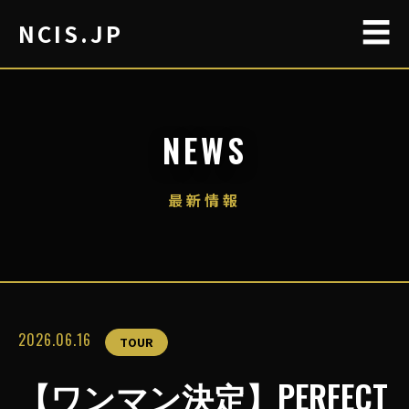
☰
NCIS.JP
NEWS
最新情報
2026.06.16
TOUR
【ワンマン決定】PERFECT