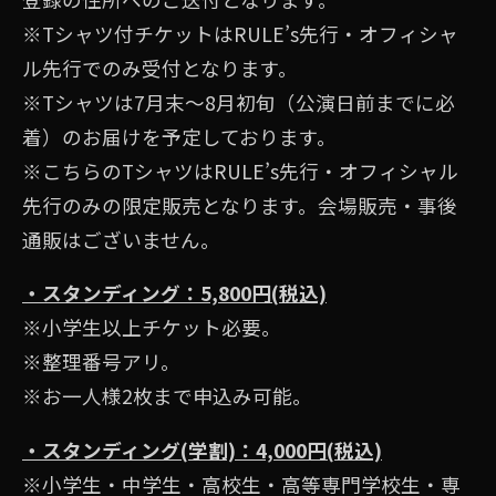
※Tシャツ付チケットはRULE’s先⾏・オフィシャ
ル先行でのみ受付となります。
※Tシャツは7月末〜8月初旬（公演日前までに必
着）のお届けを予定しております。
※こちらのTシャツはRULE’s先行・オフィシャル
先行のみの限定販売となります。会場販売・事後
通販はございません。
・スタンディング：5,800円(税込)
※⼩学⽣以上チケット必要。
※整理番号アリ。
※お⼀⼈様2枚まで申込み可能。
・スタンディング(学割)：4,000円(税込)
※小学生・中学生・高校生・高等専門学校生・専