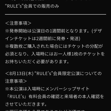
“RULE’s”会員での販売のみ
＜注意事項＞
※発券開始は公演日の1週間前となります。(デザ
インチケットは2週間前に発券・発送)
※複数枚ご購入された場合にはチケットの分配が
必須となり、入場時にはお⼀人様1枚のチケットを
お持ちいただく必要があります。
＜8月13日(木) “RULE’s”会員限定公演についての
注意事項＞
※本公演は⼊場時にメンバーシップサイト
「RULE’s」有料会員の確認と来場者の本⼈確認を
させていただきます。