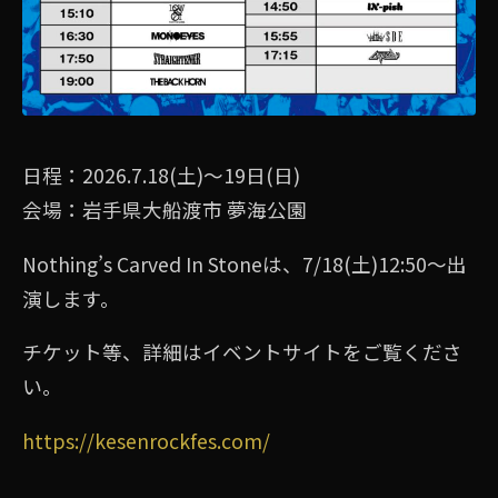
日程：2026.7.18(土)〜19日(日)
会場：岩手県大船渡市 夢海公園
Nothing’s Carved In Stoneは、7/18(土)12:50〜出
演します。
チケット等、詳細はイベントサイトをご覧くださ
い。
https://kesenrockfes.com/