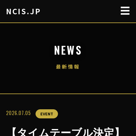
☰
NCIS.JP
NEWS
最新情報
2026.07.05
EVENT
【タイムテーブル決定】