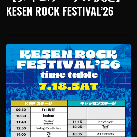
KESEN ROCK FESTIVAL’26