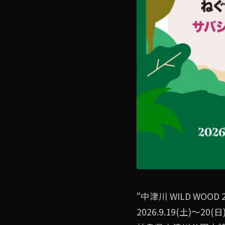
“中津川 WILD WOOD 2
2026.9.19(土)〜20(日