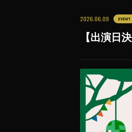
2026.06.09
EVENT
【出演日決定】