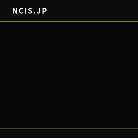
NCIS.JP