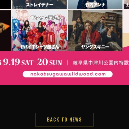
BACK TO NEWS