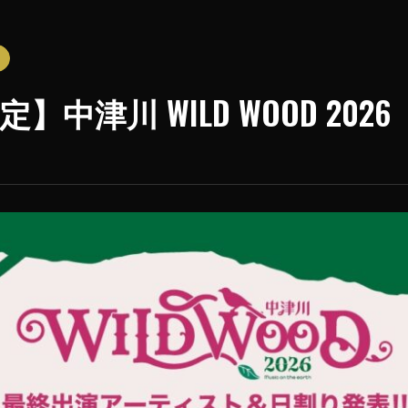
中津川 WILD WOOD 2026