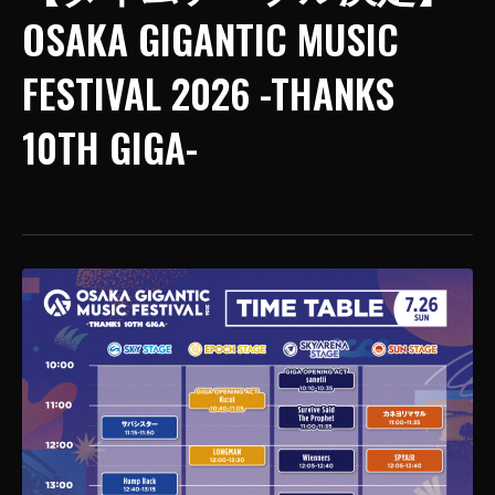
OSAKA GIGANTIC MUSIC
FESTIVAL 2026 -THANKS
10TH GIGA-