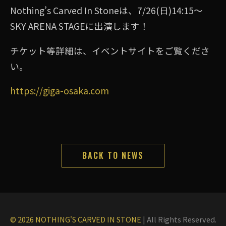
Nothing’s Carved In Stoneは、7/26(日)14:15〜
SKY ARENA STAGEに出演します！
チケット等詳細は、イベントサイトをご覧くださ
い。
https://giga-osaka.com
BACK TO NEWS
© 2026 NOTHING'S CARVED IN STONE
|
All Rights Reserved.