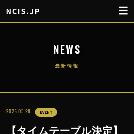
☰
NCIS.JP
NEWS
最新情報
2026.05.29
EVENT
【タイムテーブル決定】