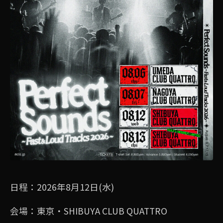
日程：2026年8月12日(水)
会場：東京・SHIBUYA CLUB QUATTRO