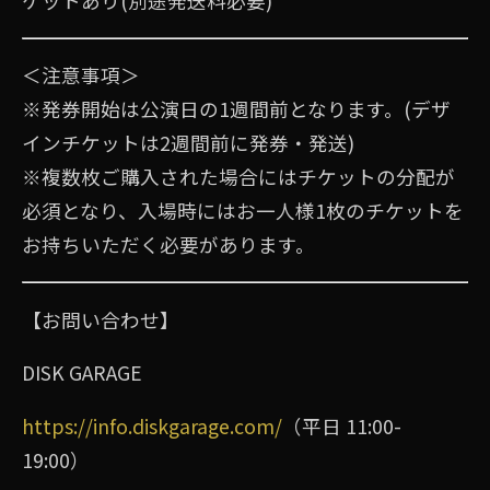
ケットあり(別途発送料必要)
＜注意事項＞
※発券開始は公演日の1週間前となります。(デザ
インチケットは2週間前に発券・発送)
※複数枚ご購入された場合にはチケットの分配が
必須となり、入場時にはお⼀人様1枚のチケットを
お持ちいただく必要があります。
【お問い合わせ】
DISK GARAGE
https://info.diskgarage.com/
（平⽇ 11:00-
19:00）