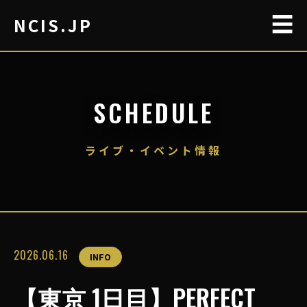
☰
NCIS.JP
SCHEDULE
ライブ・イベント情報
2026.06.16
INFO
【東京 1日目】PERFECT