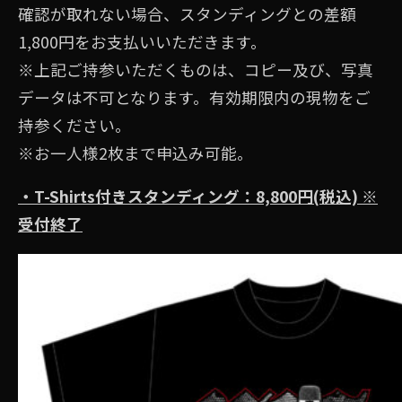
確認が取れない場合、スタンディングとの差額
1,800円をお支払いいただきます。
※上記ご持参いただくものは、コピー及び、写真
データは不可となります。有効期限内の現物をご
持参ください。
※お⼀⼈様2枚まで申込み可能。
・T-Shirts付きスタンディング：8,800円(税込) ※
受付終了