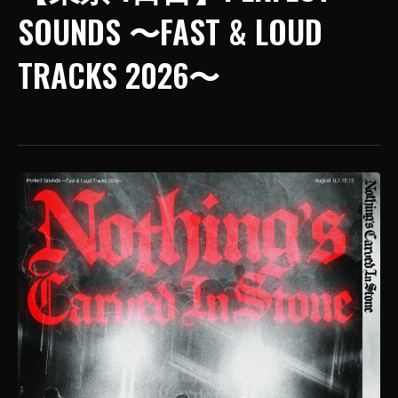
SOUNDS 〜FAST & LOUD
TRACKS 2026〜