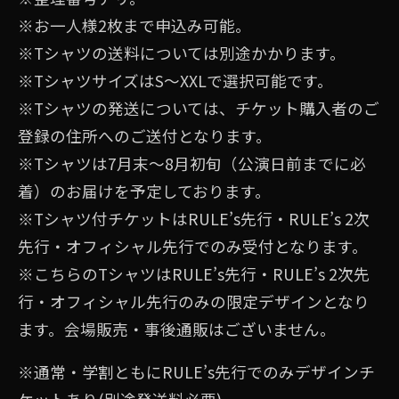
※お⼀⼈様2枚まで申込み可能。
※Tシャツの送料については別途かかります。
※TシャツサイズはS〜XXLで選択可能です。
※Tシャツの発送については、チケット購入者のご
登録の住所へのご送付となります。
※Tシャツは7月末〜8月初旬（公演日前までに必
着）のお届けを予定しております。
※Tシャツ付チケットはRULE’s先⾏・RULE’s 2次
先行・オフィシャル先行でのみ受付となります。
※こちらのTシャツはRULE’s先行・RULE’s 2次先
行・オフィシャル先行のみの限定デザインとなり
ます。会場販売・事後通販はございません。
※通常・学割ともにRULE’s先行でのみデザインチ