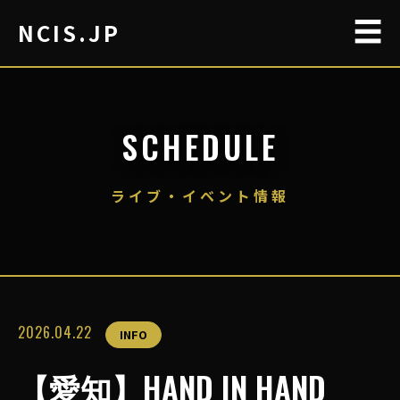
☰
NCIS.JP
SCHEDULE
ライブ・イベント情報
2026.04.22
INFO
【愛知】HAND IN HAND