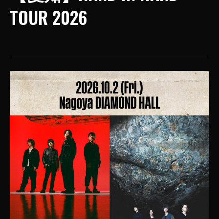
TOUR 2026