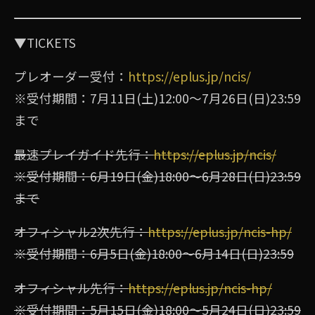
▼TICKETS
プレオーダー受付：
https://eplus.jp/ncis/
※受付期間：7月11日(土)12:00〜7月26日(日)23:59
まで
最速プレイガイド先行：
https://eplus.jp/ncis/
※受付期間：6月19日(金)18:00〜6月28日(日)23:59
まで
オフィシャル2次先行：
https://eplus.jp/ncis-hp/
※受付期間：6月5日(金)18:00〜6月14日(日)23:59
オフィシャル先行：
https://eplus.jp/ncis-hp/
※受付期間：5月15日(金)18:00〜5月24日(日)23:59