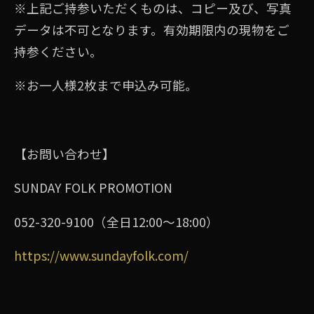
※上記ご持参いただくものは、コピー及び、写真
データは不可となります。有効期限内の現物をご
持参ください。
※お⼀⼈様2枚まで申込み可能。
【お問い合わせ】
SUNDAY FOLK PROMOTION
052-320-9100（全⽇12:00〜18:00）
https://www.sundayfolk.com/