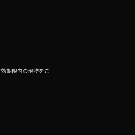
有効期限内の現物をご