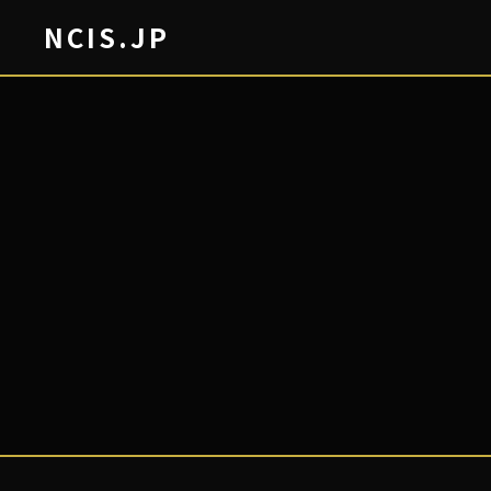
NCIS.JP