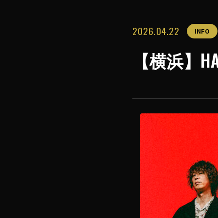
2026.04.22
INFO
【横浜】HAND