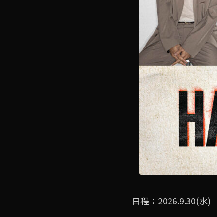
日程：2026.9.30(水)