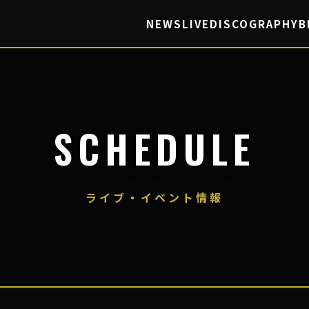
NEWS
LIVE
DISCOGRAPHY
B
SCHEDULE
ライブ・イベント情報