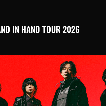
 IN HAND TOUR 2026