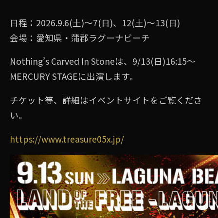
日程：2026.9.6(土)〜7(日)、12(土)〜13(日)
会場：愛知県・蒲郡ラグーナビーチ
Nothing’s Carved In Stoneは、9/13(日)16:15〜
MERCURY STAGEに出演します。
チケット等、詳細はイベントサイトをご覧くださ
い。
https://www.treasure05x.jp/