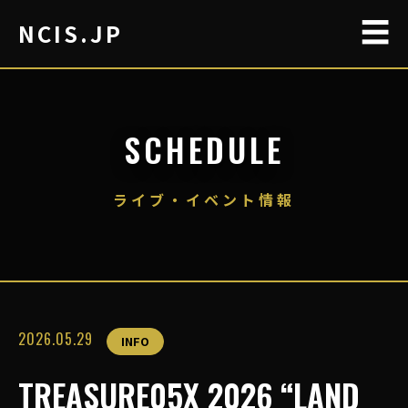
☰
NCIS.JP
SCHEDULE
ライブ・イベント情報
2026.05.29
INFO
TREASURE05X 2026 “LAND