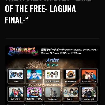
OF THE FREE- LAGUNA
FINAL-“